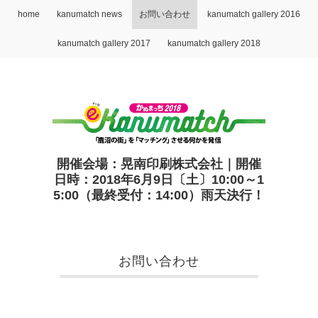
home
kanumatch news
お問い合わせ
kanumatch gallery 2016
kanumatch gallery 2017
kanumatch gallery 2018
開催会場：晃南印刷株式会社｜開催
日時：2018年6月9日〔土〕10:00～1
5:00（最終受付：14:00）雨天決行！
お問い合わせ