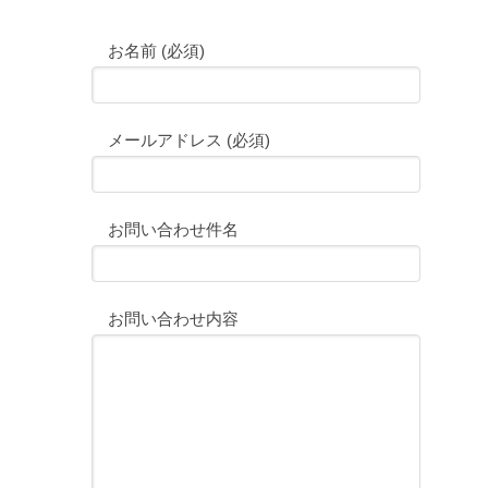
お名前 (必須)
メールアドレス (必須)
お問い合わせ件名
お問い合わせ内容