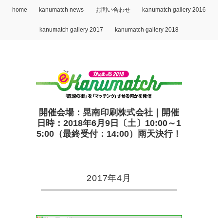
home
kanumatch news
お問い合わせ
kanumatch gallery 2016
kanumatch gallery 2017
kanumatch gallery 2018
開催会場：晃南印刷株式会社｜開催
日時：2018年6月9日〔土〕10:00～1
5:00（最終受付：14:00）雨天決行！
2017年4月