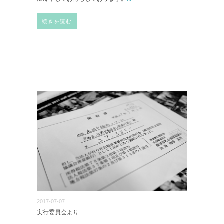
続きを読む
2017-07-07
実行委員会より