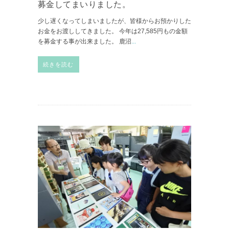
募金してまいりました。
少し遅くなってしまいましたが、皆様からお預かりした
お金をお渡ししてきました。 今年は27,585円もの金額
を募金する事が出来ました。 鹿沼
...
続きを読む