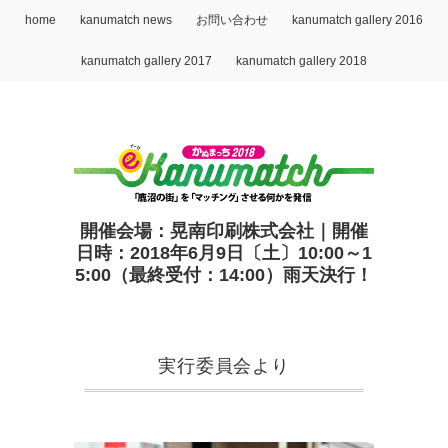
home
kanumatch news
お問い合わせ
kanumatch gallery 2016
kanumatch gallery 2017
kanumatch gallery 2018
開催会場：晃南印刷株式会社｜開催
日時：2018年6月9日〔土〕10:00～1
5:00（最終受付：14:00）雨天決行！
実行委員会より