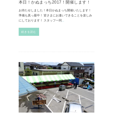
本日！かぬまっち2017！開催します！
お待たせしました！本日かぬまっち開催いたします！
準備も真っ最中！ 皆さまにお逢いできることを楽しみ
にしております！ スタッフ一同
...
続きを読む