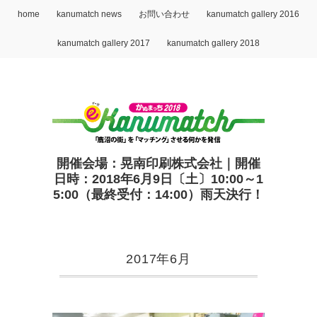
home
kanumatch news
お問い合わせ
kanumatch gallery 2016
kanumatch gallery 2017
kanumatch gallery 2018
開催会場：晃南印刷株式会社｜開催
日時：2018年6月9日〔土〕10:00～1
5:00（最終受付：14:00）雨天決行！
2017年6月