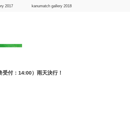
ery 2017
kanumatch gallery 2018
終受付：14:00）雨天決行！