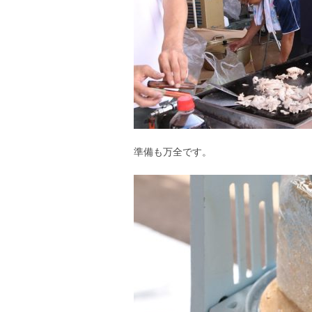
準備も万全です。