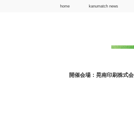
home
kanumatch news
開催会場：晃南印刷株式会社｜