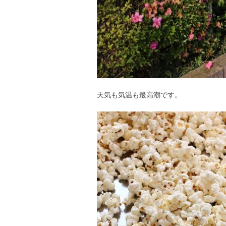
天気も気温も最高潮です。