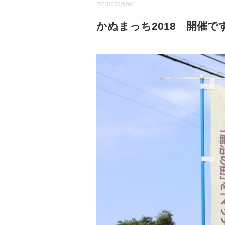
2018年06月09日
かぬまっち2018 開催で