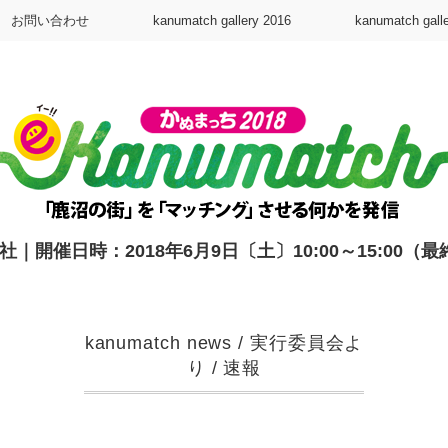
お問い合わせ
kanumatch gallery 2016
kanumatch gall
開催日時：2018年6月9日〔土〕10:00～15:00（最
kanumatch news
/
実行委員会よ
り
/
速報