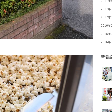
2017年
2017年
2017年
2016年
2016年
2016年
新着