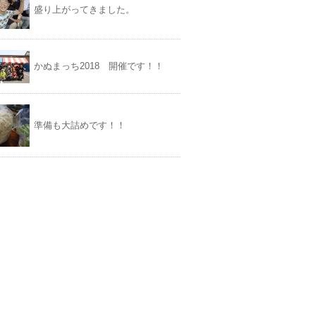
盛り上がってきました。
かぬまっち2018 開催です！！
準備も大詰めです！！