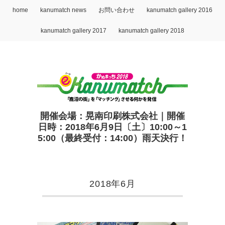
home
kanumatch news
お問い合わせ
kanumatch gallery 2016
kanumatch gallery 2017
kanumatch gallery 2018
開催会場：晃南印刷株式会社｜開催
日時：2018年6月9日〔土〕10:00～1
5:00（最終受付：14:00）雨天決行！
2018年6月