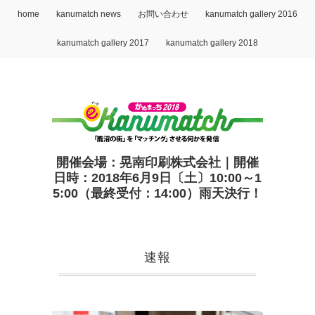
home
kanumatch news
お問い合わせ
kanumatch gallery 2016
kanumatch gallery 2017
kanumatch gallery 2018
開催会場：晃南印刷株式会社｜開催
日時：2018年6月9日〔土〕10:00～1
5:00（最終受付：14:00）雨天決行！
速報