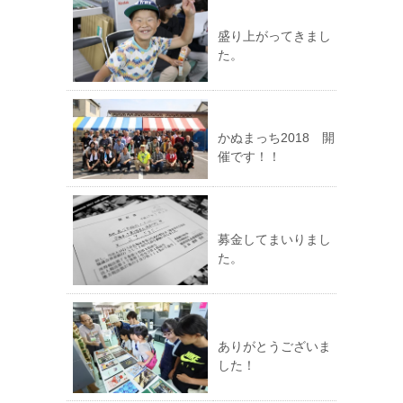
盛り上がってきまし
た。
かぬまっち2018 開
催です！！
募金してまいりまし
た。
ありがとうございま
した！