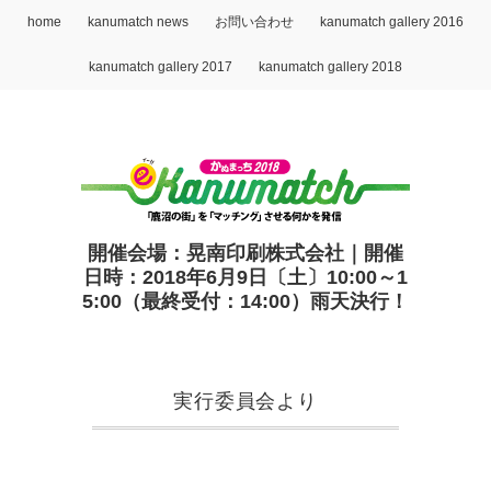
home
kanumatch news
お問い合わせ
kanumatch gallery 2016
kanumatch gallery 2017
kanumatch gallery 2018
開催会場：晃南印刷株式会社｜開催
日時：2018年6月9日〔土〕10:00～1
5:00（最終受付：14:00）雨天決行！
実行委員会より