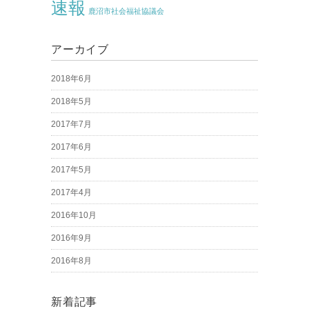
速報
鹿沼市社会福祉協議会
アーカイブ
2018年6月
2018年5月
2017年7月
2017年6月
2017年5月
2017年4月
2016年10月
2016年9月
2016年8月
新着記事