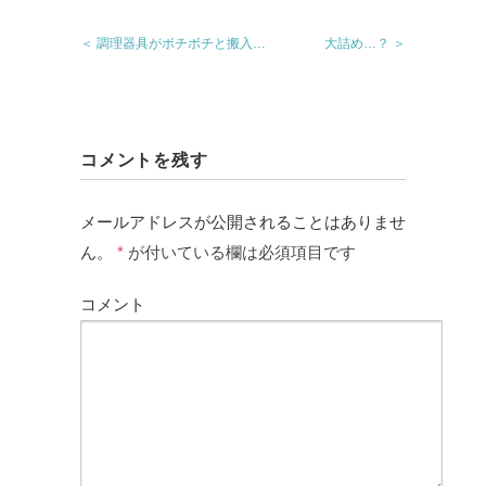
＜ 調理器具がボチボチと搬入…
大詰め…？ ＞
コメントを残す
メールアドレスが公開されることはありませ
ん。
*
が付いている欄は必須項目です
コメント