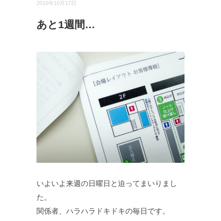
2016年10月17日
あと1週間…
いよいよ来週の日曜日と迫ってまいりまし
た。
関係者、ハラハラドキドキの毎日です。