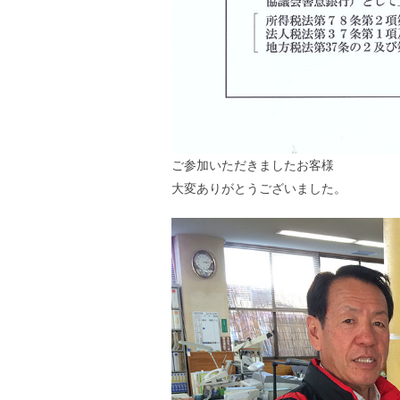
ご参加いただきましたお客様
大変ありがとうございました。