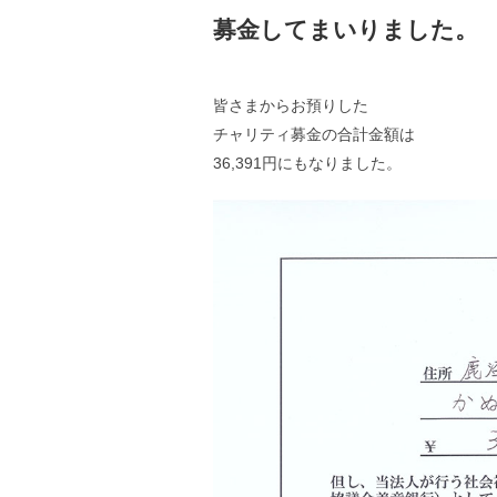
募金してまいりました。
皆さまからお預りした
チャリティ募金の合計金額は
36,391円にもなりました。