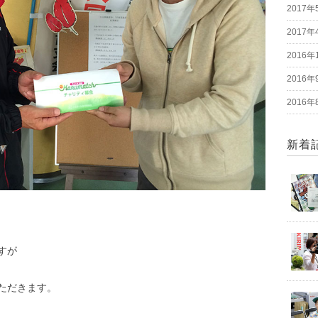
2017年
2017年
2016年
2016年
2016年
新着
すが
ただきます。