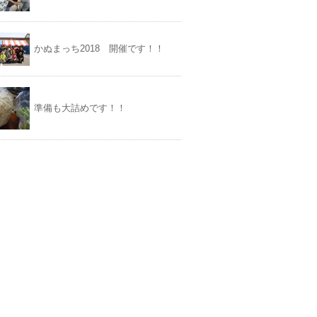
かぬまっち2018 開催です！！
準備も大詰めです！！