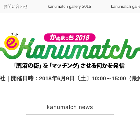
お問い合わせ
kanumatch gallery 2016
kanumatch gall
開催日時：2018年6月9日〔土〕10:00～15:00（最
kanumatch news