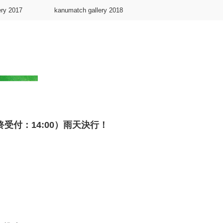
ery 2017
kanumatch gallery 2018
終受付：14:00）雨天決行！