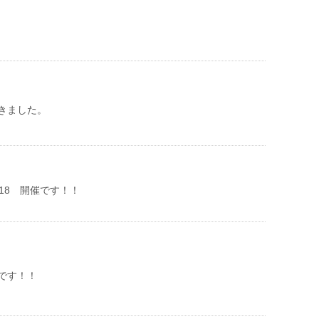
きました。
18 開催です！！
です！！