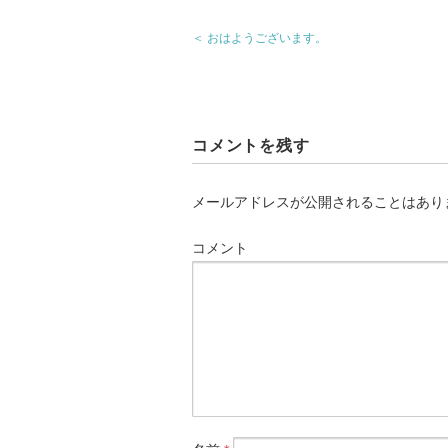
＜ おはようございます。
コメントを残す
メールアドレスが公開されることはあり
コメント