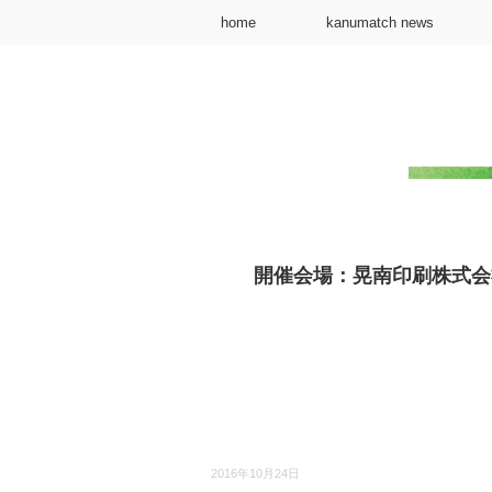
home
kanumatch news
開催会場：晃南印刷株式会社｜
2016年10月24日