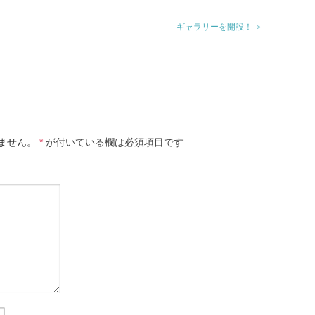
ギャラリーを開設！ ＞
ません。
*
が付いている欄は必須項目です