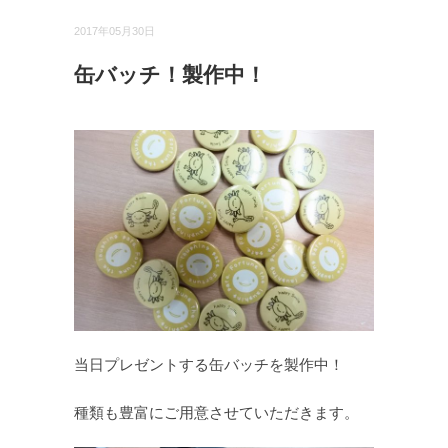
2017年05月30日
缶バッチ！製作中！
当日プレゼントする缶バッチを製作中！
種類も豊富にご用意させていただきます。