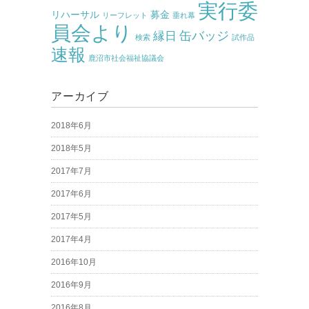
実行委
リハーサル
募金
リーフレット
垂れ幕
員会より
缶バッジ
縁日
検索
試作品
速報
鹿沼市社会福祉協議会
アーカイブ
2018年6月
2018年5月
2017年7月
2017年6月
2017年5月
2017年4月
2016年10月
2016年9月
2016年8月