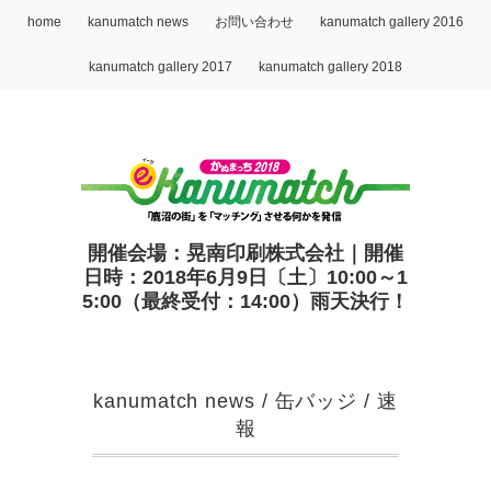
home
kanumatch news
お問い合わせ
kanumatch gallery 2016
kanumatch gallery 2017
kanumatch gallery 2018
開催会場：晃南印刷株式会社｜開催
日時：2018年6月9日〔土〕10:00～1
5:00（最終受付：14:00）雨天決行！
kanumatch news
/
缶バッジ
/
速
報