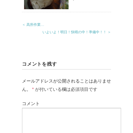
＜ 高所作業…
いよいよ！明日！快晴の中！準備中！！ ＞
コメントを残す
メールアドレスが公開されることはありませ
ん。
*
が付いている欄は必須項目です
コメント