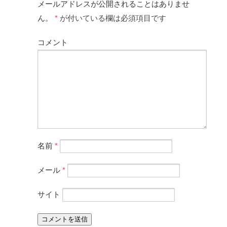
メールアドレスが公開されることはありませ
ん。
*
が付いている欄は必須項目です
コメント
名前
*
メール
*
サイト