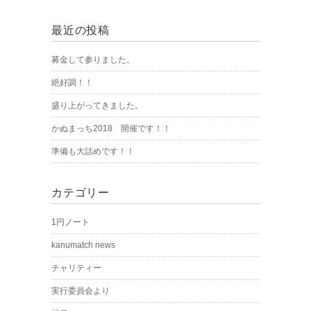
最近の投稿
募金して参りました。
絶好調！！
盛り上がってきました。
かぬまっち2018 開催です！！
準備も大詰めです！！
カテゴリー
1円ノート
kanumatch news
チャリティー
実行委員会より