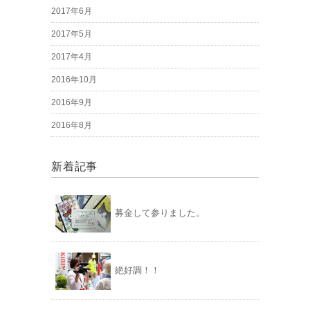
2017年6月
2017年5月
2017年4月
2016年10月
2016年9月
2016年8月
新着記事
募金して参りました。
絶好調！！