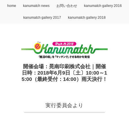
home
kanumatch news
お問い合わせ
kanumatch gallery 2016
kanumatch gallery 2017
kanumatch gallery 2018
開催会場：晃南印刷株式会社｜開催
日時：2018年6月9日〔土〕10:00～1
5:00（最終受付：14:00）雨天決行！
実行委員会より