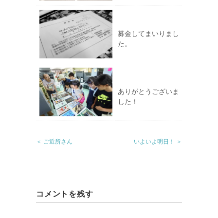
募金してまいりまし
た。
ありがとうございま
した！
＜ ご近所さん
いよいよ明日！ ＞
コメントを残す