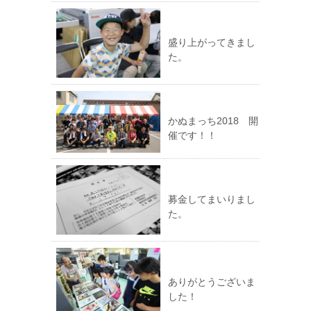
盛り上がってきまし
た。
かぬまっち2018 開
催です！！
募金してまいりまし
た。
ありがとうございま
した！