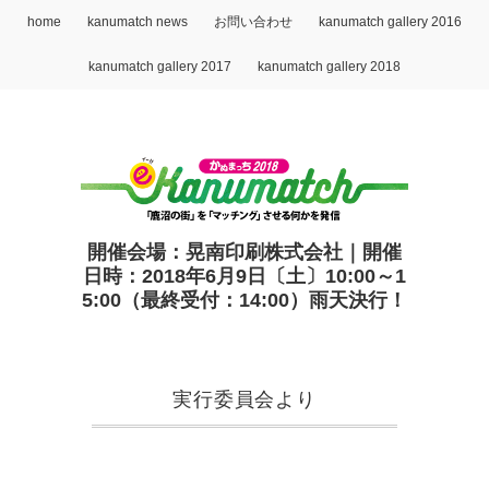
home
kanumatch news
お問い合わせ
kanumatch gallery 2016
kanumatch gallery 2017
kanumatch gallery 2018
開催会場：晃南印刷株式会社｜開催
日時：2018年6月9日〔土〕10:00～1
5:00（最終受付：14:00）雨天決行！
実行委員会より