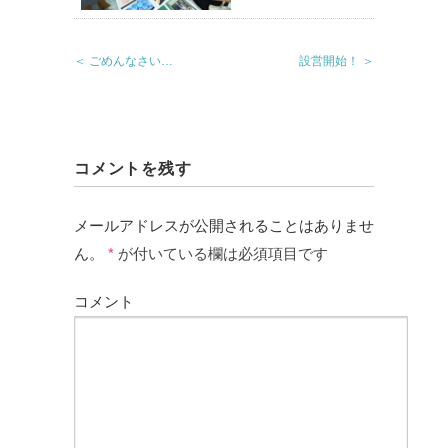
＜ ごめんなさい…
設営開始！ ＞
コメントを残す
メールアドレスが公開されることはありませ
ん。
*
が付いている欄は必須項目です
コメント