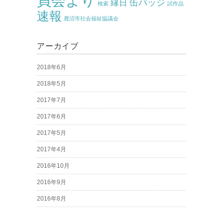
員会より
缶バッジ
縁日
検索
試作品
速報
鹿沼市社会福祉協議会
アーカイブ
2018年6月
2018年5月
2017年7月
2017年6月
2017年5月
2017年4月
2016年10月
2016年9月
2016年8月