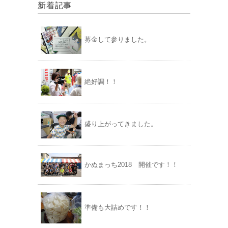
新着記事
募金して参りました。
絶好調！！
盛り上がってきました。
かぬまっち2018 開催です！！
準備も大詰めです！！